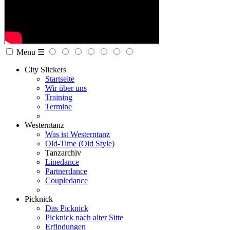
Menu ☰
City Slickers
Startseite
Wir über uns
Training
Termine
Westerntanz
Was ist Westerntanz
Old-Time (Old Style)
Tanzarchiv
Linedance
Partnerdance
Coupledance
Picknick
Das Picknick
Picknick nach alter Sitte
Erfindungen