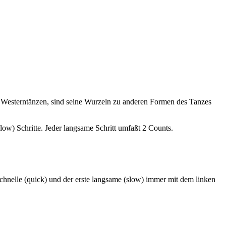
& Westerntänzen, sind seine Wurzeln zu anderen Formen des Tanzes
low) Schritte. Jeder langsame Schritt umfaßt 2 Counts.
chnelle (quick) und der erste langsame (slow)
immer
mit dem
linken