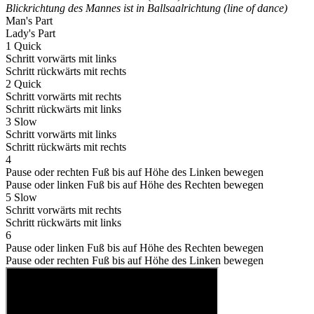
Blickrichtung des Mannes ist in Ballsaalrichtung (line of dance)
Man's Part
Lady's Part
1 Quick
Schritt vorwärts mit links
Schritt rückwärts mit rechts
2 Quick
Schritt vorwärts mit rechts
Schritt rückwärts mit links
3 Slow
Schritt vorwärts mit links
Schritt rückwärts mit rechts
4
Pause oder rechten Fuß bis auf Höhe des Linken bewegen
Pause oder linken Fuß bis auf Höhe des Rechten bewegen
5 Slow
Schritt vorwärts mit rechts
Schritt rückwärts mit links
6
Pause oder linken Fuß bis auf Höhe des Rechten bewegen
Pause oder rechten Fuß bis auf Höhe des Linken bewegen