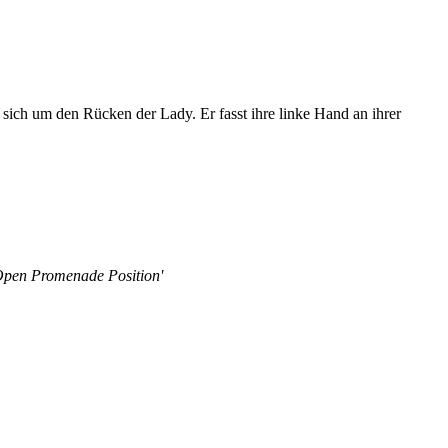
 sich um den Rücken der Lady. Er fasst ihre linke Hand an ihrer
t Open Promenade Position'