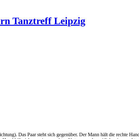
rn Tanztreff Leipzig
ichtung). Das Paar steht sich gegenüber. Der Mann hält die rechte Han