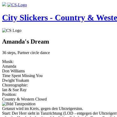
City Slickers - Country & Weste
Amanda's Dream
36 steps, Partner circle dance
Musik:
Amanda
Don Williams
Time Spent Missing You
Dwight Yoakam
Choreographie:
Ian & Sue Ray
Position:
Country & Western Closed
Getanzt wird im Kreis, gegen den Uhrzeigersinn.
Start: Der Herr sieht in Tanzrichtung (LOD - entgegen der Uhrzeigerr