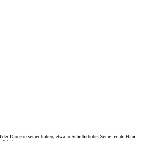
d der Dame in seiner linken, etwa in Schulterhöhe. Seine rechte Hand