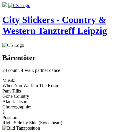
City Slickers - Country &
Western Tanztreff Leipzig
Bärentöter
24 count, 4-wall, partner dance
Musik:
When You Walk In The Room
Pam Tillis
Gone Country
Alan Jackson
Choreographie:
?
Position:
Right Side by Side (Sweetheart)