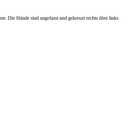
me. Die Hände sind angefasst und gekreuzt rechts über links