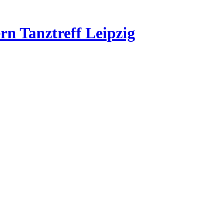
rn Tanztreff Leipzig