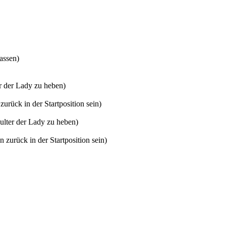
assen)
er der Lady zu heben)
urück in der Startposition sein)
hulter der Lady zu heben)
 zurück in der Startposition sein)