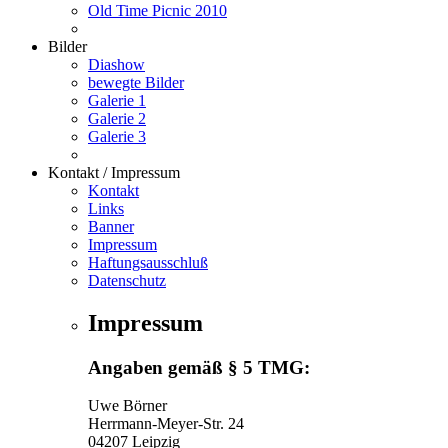
Old Time Picnic 2010
Bilder
Diashow
bewegte Bilder
Galerie 1
Galerie 2
Galerie 3
Kontakt / Impressum
Kontakt
Links
Banner
Impressum
Haftungsausschluß
Datenschutz
Impressum
Angaben gemäß § 5 TMG:
Uwe Börner
Herrmann-Meyer-Str. 24
04207 Leipzig