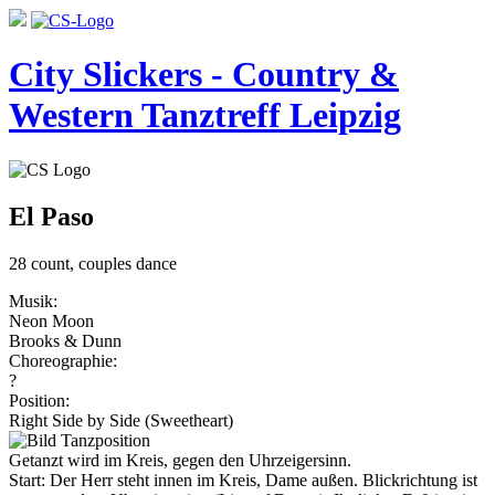
City Slickers - Country &
Western Tanztreff Leipzig
El Paso
28 count, couples dance
Musik:
Neon Moon
Brooks & Dunn
Choreographie:
?
Position:
Right Side by Side (Sweetheart)
Getanzt wird im Kreis, gegen den Uhrzeigersinn.
Start: Der Herr steht innen im Kreis, Dame außen. Blickrichtung ist